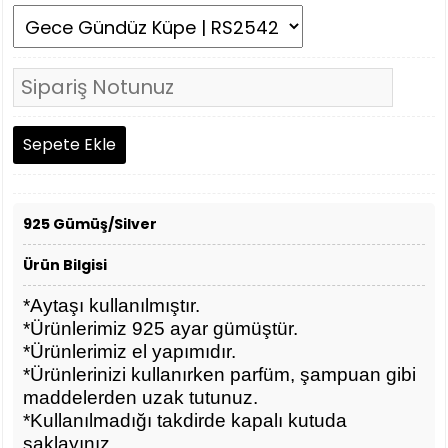
925 Gümüş/Silver
Ürün Bilgisi
*Aytaşı kullanılmıştır.
*Ürünlerimiz 925 ayar gümüştür.
*Ürünlerimiz el yapımıdır.
*Ürünlerinizi kullanırken parfüm, şampuan gibi
maddelerden uzak tutunuz.
*Kullanılmadığı takdirde kapalı kutuda
saklayınız.