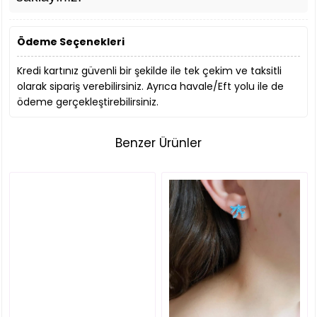
Ödeme Seçenekleri
Kredi kartınız güvenli bir şekilde ile tek çekim ve taksitli
olarak sipariş verebilirsiniz. Ayrıca havale/Eft yolu ile de
ödeme gerçekleştirebilirsiniz.
Benzer Ürünler