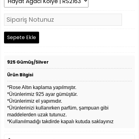
925 Gümüş/Silver
Ürün Bilgisi
*Rose Altın kaplama yapılmıştır.
*Ürünlerimiz 925 ayar gümüştür.
*Ürünlerimiz el yapımıdır.
*Ürünlerinizi kullanırken parfüm, şampuan gibi
maddelerden uzak tutunuz.
*Kullanılmadığı takdirde kapalı kutuda saklayınız