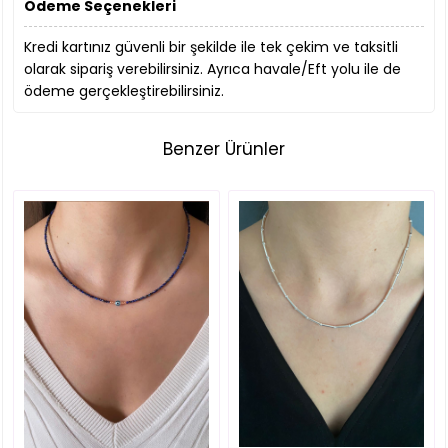
Ödeme Seçenekleri
Kredi kartınız güvenli bir şekilde ile tek çekim ve taksitli
olarak sipariş verebilirsiniz. Ayrıca havale/Eft yolu ile de
ödeme gerçekleştirebilirsiniz.
Benzer Ürünler