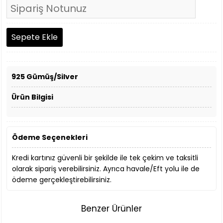
925 Gümüş/Silver
Ürün Bilgisi
Ödeme Seçenekleri
Kredi kartınız güvenli bir şekilde ile tek çekim ve taksitli
olarak sipariş verebilirsiniz. Ayrıca havale/Eft yolu ile de
ödeme gerçekleştirebilirsiniz.
Benzer Ürünler