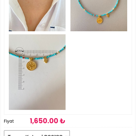
1,650
.00 ₺
Fiyat