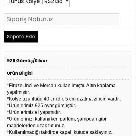
925 Gümüş/Silver
Ürün Bilgisi
*Firuze, İnci ve Mercan kullanılmıştır. Altın kaplama
yapılmıştır.
*Kolye uzunluğu 40 cm'dir. 5 cm uzatma zinciri vardır.
*Ürünlerimiz 925 ayar gümüştür.
*Ürünlerimiz el yapımıdır.
*Ürünlerinizi kullanırken parfüm, şampuan gibi
maddelerden uzak tutunuz.
*Kullanılmadığı takdirde kapalı kutuda saklayınız.