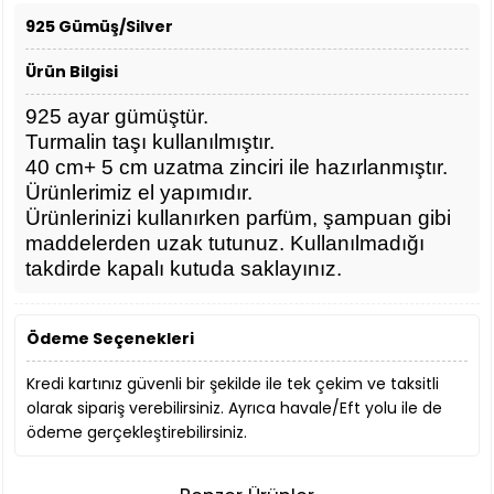
925 Gümüş/Silver
Ürün Bilgisi
925 ayar gümüştür.
Turmalin taşı kullanılmıştır.
40 cm+ 5 cm uzatma zinciri ile hazırlanmıştır.
Ürünlerimiz el yapımıdır.
Ürünlerinizi kullanırken parfüm, şampuan gibi
maddelerden uzak tutunuz. Kullanılmadığı
takdirde kapalı kutuda saklayınız.
Ödeme Seçenekleri
Kredi kartınız güvenli bir şekilde ile tek çekim ve taksitli
olarak sipariş verebilirsiniz. Ayrıca havale/Eft yolu ile de
ödeme gerçekleştirebilirsiniz.