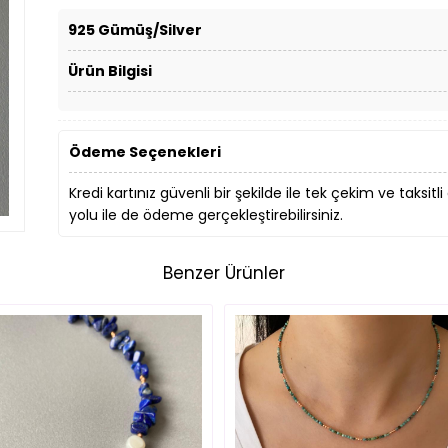
925 Gümüş/Silver
Ürün Bilgisi
Ödeme Seçenekleri
Kredi kartınız güvenli bir şekilde ile tek çekim ve taksitli
yolu ile de ödeme gerçekleştirebilirsiniz.
Benzer Ürünler