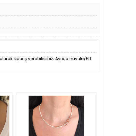
 olarak sipariş verebilirsiniz. Ayrıca havale/Eft