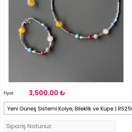
3,500
.00 ₺
Fiyat