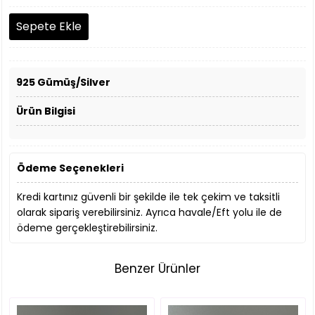
925 Gümüş/Silver
Ürün Bilgisi
Ödeme Seçenekleri
Kredi kartınız güvenli bir şekilde ile tek çekim ve taksitli
olarak sipariş verebilirsiniz. Ayrıca havale/Eft yolu ile de
ödeme gerçekleştirebilirsiniz.
Benzer Ürünler