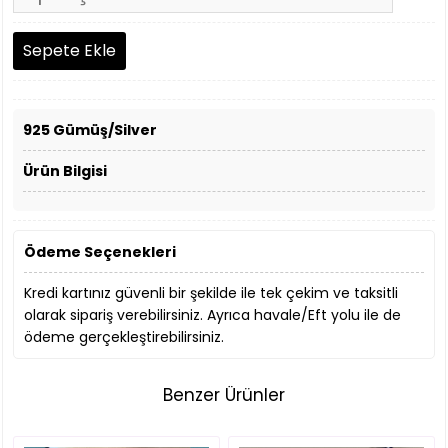
925 Gümüş/Silver
Ürün Bilgisi
Ödeme Seçenekleri
Kredi kartınız güvenli bir şekilde ile tek çekim ve taksitli
olarak sipariş verebilirsiniz. Ayrıca havale/Eft yolu ile de
ödeme gerçekleştirebilirsiniz.
Benzer Ürünler