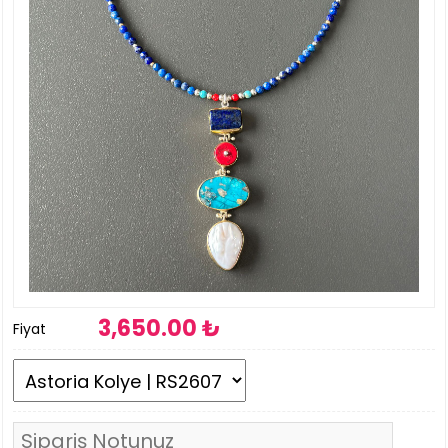
3,650
.00 ₺
Fiyat