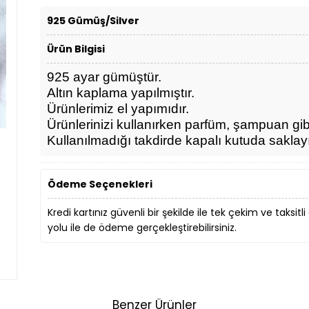
925 Gümüş/Silver
Ürün Bilgisi
925 ayar gümüştür.
Altın kaplama yapılmıştır.
Ürünlerimiz el yapımıdır.
Ürünlerinizi kullanırken parfüm, şampuan gi
Kullanılmadığı takdirde kapalı kutuda saklay
Ödeme Seçenekleri
Kredi kartınız güvenli bir şekilde ile tek çekim ve taksitli
yolu ile de ödeme gerçekleştirebilirsiniz.
Benzer Ürünler