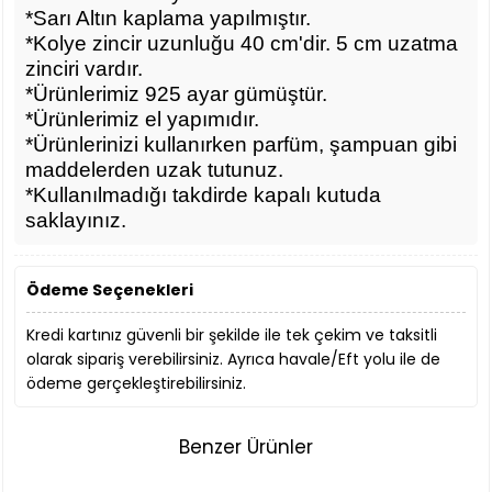
*Sarı Altın kaplama yapılmıştır.
*Kolye zincir uzunluğu 40 cm'dir. 5 cm uzatma
zinciri vardır.
*Ürünlerimiz 925 ayar gümüştür.
*Ürünlerimiz el yapımıdır.
*Ürünlerinizi kullanırken parfüm, şampuan gibi
maddelerden uzak tutunuz.
*Kullanılmadığı takdirde kapalı kutuda
saklayınız.
Ödeme Seçenekleri
Kredi kartınız güvenli bir şekilde ile tek çekim ve taksitli
olarak sipariş verebilirsiniz. Ayrıca havale/Eft yolu ile de
ödeme gerçekleştirebilirsiniz.
Benzer Ürünler